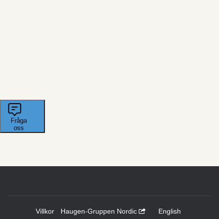
Villkor
Haugen-Gruppen Nordic
English