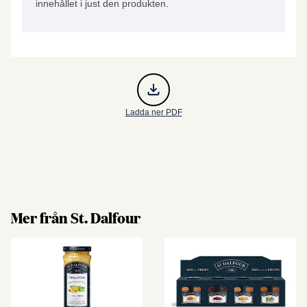
innehållet i just den produkten.
Ladda ner PDF
Mer från St. Dalfour