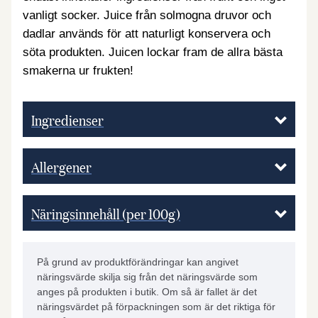
vanligt socker. Juice från solmogna druvor och
dadlar används för att naturligt konservera och
söta produkten. Juicen lockar fram de allra bästa
smakerna ur frukten!
Ingredienser
Allergener
Näringsinnehåll (per 100g)
På grund av produktförändringar kan angivet
näringsvärde skilja sig från det näringsvärde som
anges på produkten i butik. Om så är fallet är det
näringsvärdet på förpackningen som är det riktiga för