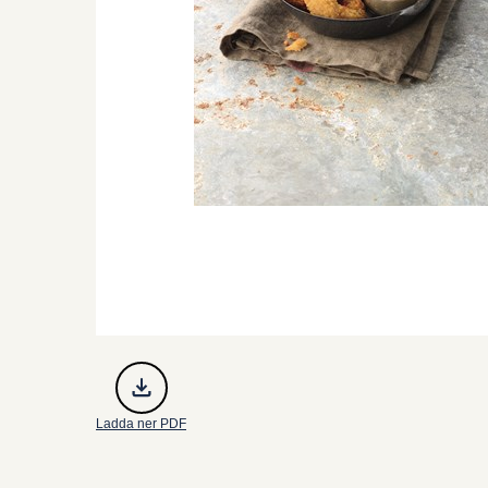
Ladda ner PDF