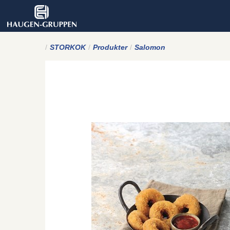
STORKOK
Produkter
Salomon