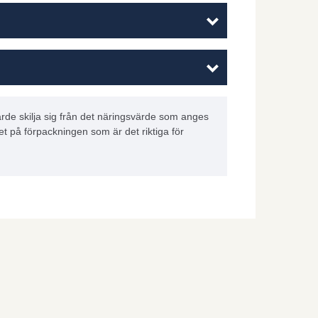
rde skilja sig från det näringsvärde som anges
et på förpackningen som är det riktiga för