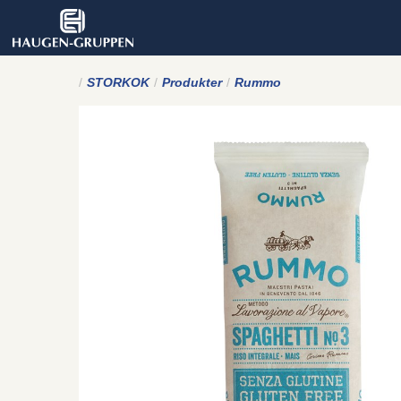
STORKOK
Produkter
Rummo