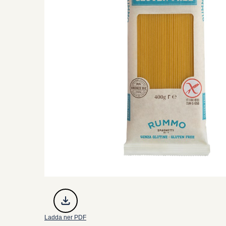
Ladda ner PDF