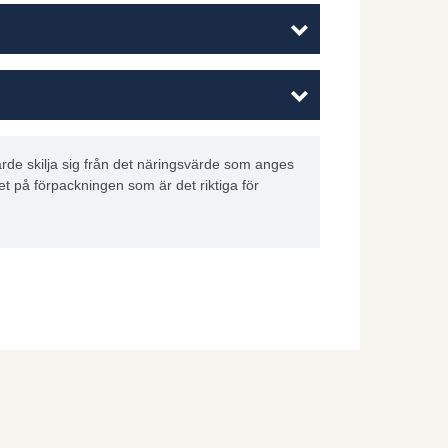
rde skilja sig från det näringsvärde som anges
et på förpackningen som är det riktiga för