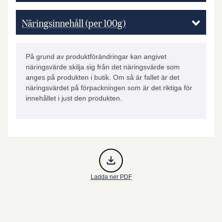
Näringsinnehåll (per 100g)
På grund av produktförändringar kan angivet
näringsvärde skilja sig från det näringsvärde som
anges på produkten i butik. Om så är fallet är det
näringsvärdet på förpackningen som är det riktiga för
innehållet i just den produkten.
Ladda ner PDF