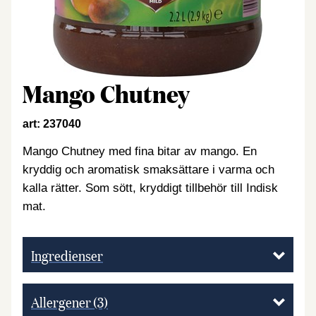
Mango Chutney
art: 237040
Mango Chutney med fina bitar av mango. En
kryddig och aromatisk smaksättare i varma och
kalla rätter. Som sött, kryddigt tillbehör till Indisk
mat.
Ingredienser
Allergener
(3)