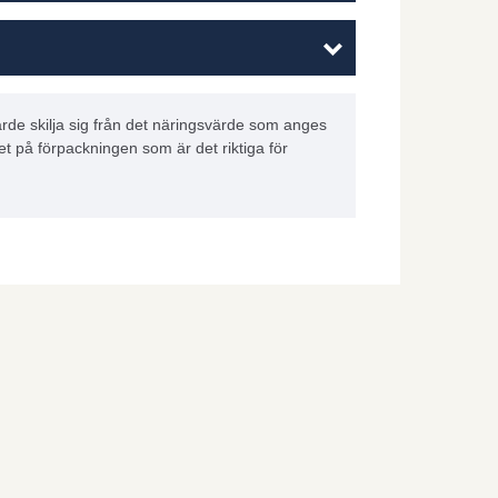
rde skilja sig från det näringsvärde som anges
et på förpackningen som är det riktiga för