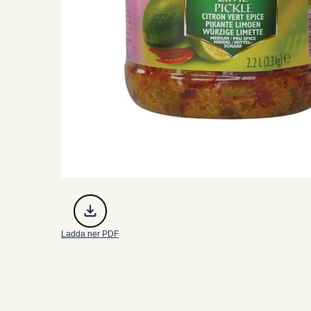
Ladda ner PDF