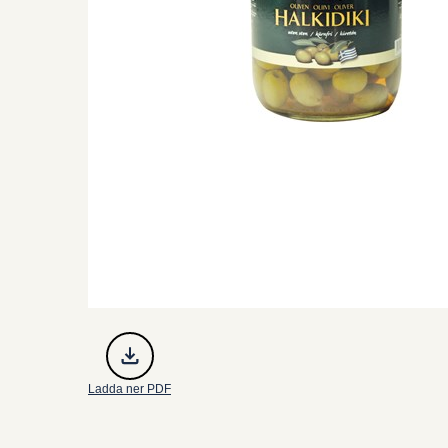
Ladda ner PDF