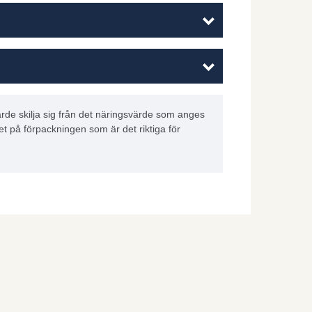
rde skilja sig från det näringsvärde som anges
et på förpackningen som är det riktiga för