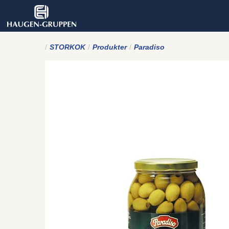
STORKOK
Produkter
Paradiso