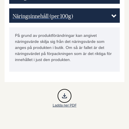
Näringsinnehåll (per 100g)
På grund av produktförändringar kan angivet
näringsvärde skilja sig från det näringsvärde som
anges på produkten i butik. Om så är fallet är det
näringsvärdet på förpackningen som är det riktiga för
innehållet i just den produkten.
Ladda ner PDF