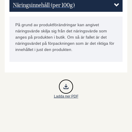
Näringsinnehåll (per 100g)
På grund av produktförändringar kan angivet
näringsvärde skilja sig från det näringsvärde som
anges på produkten i butik. Om så är fallet är det
näringsvärdet på förpackningen som är det riktiga för
innehållet i just den produkten.
Ladda ner PDF