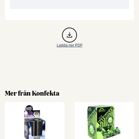
Ladda ner PDF
Mer från Konfekta