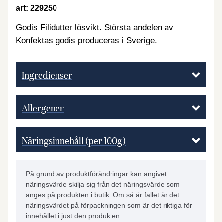
art: 229250
Godis Filidutter lösvikt. Största andelen av
Konfektas godis produceras i Sverige.
Ingredienser
Allergener
Näringsinnehåll (per 100g)
På grund av produktförändringar kan angivet
näringsvärde skilja sig från det näringsvärde som
anges på produkten i butik. Om så är fallet är det
näringsvärdet på förpackningen som är det riktiga för
innehållet i just den produkten.