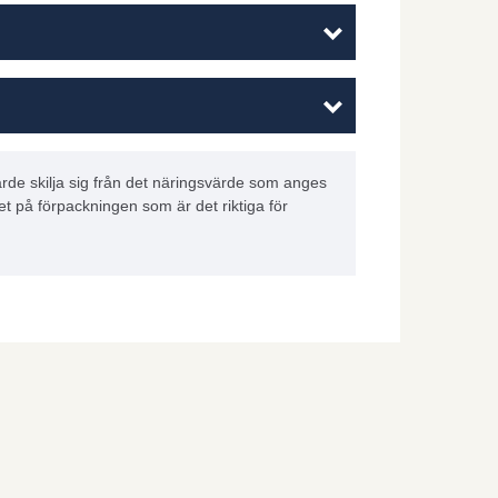
rde skilja sig från det näringsvärde som anges
et på förpackningen som är det riktiga för