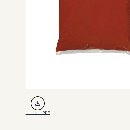
Ladda ner PDF