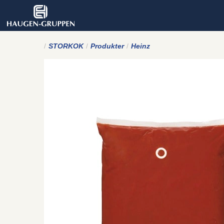
STORKOK
Produkter
Heinz