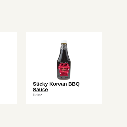
Sticky Korean BBQ
Sauce
Heinz