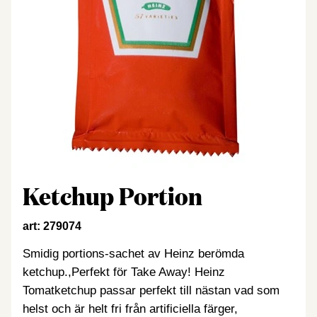
Ketchup Portion
art: 279074
Smidig portions-sachet av Heinz berömda
ketchup.,Perfekt för Take Away! Heinz
Tomatketchup passar perfekt till nästan vad som
helst och är helt fri från artificiella färger,