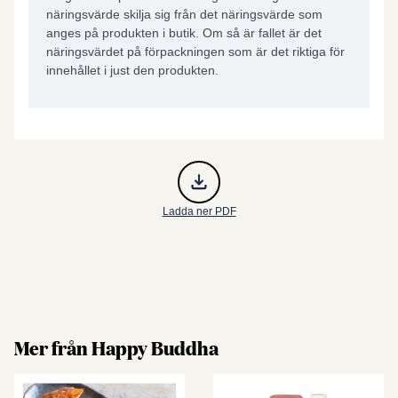
näringsvärde skilja sig från det näringsvärde som
anges på produkten i butik. Om så är fallet är det
näringsvärdet på förpackningen som är det riktiga för
innehållet i just den produkten.
Ladda ner PDF
Mer från Happy Buddha