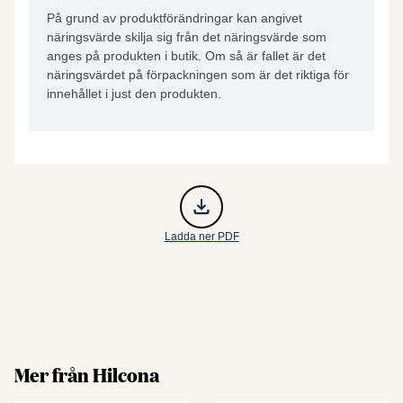
På grund av produktförändringar kan angivet
näringsvärde skilja sig från det näringsvärde som
anges på produkten i butik. Om så är fallet är det
näringsvärdet på förpackningen som är det riktiga för
innehållet i just den produkten.
Ladda ner PDF
Mer från Hilcona