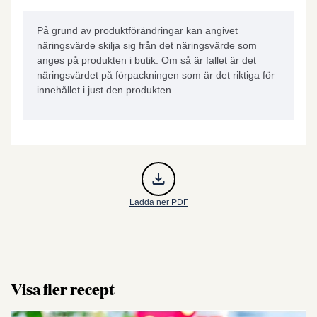
På grund av produktförändringar kan angivet
näringsvärde skilja sig från det näringsvärde som
anges på produkten i butik. Om så är fallet är det
näringsvärdet på förpackningen som är det riktiga för
innehållet i just den produkten.
Ladda ner PDF
Visa fler recept