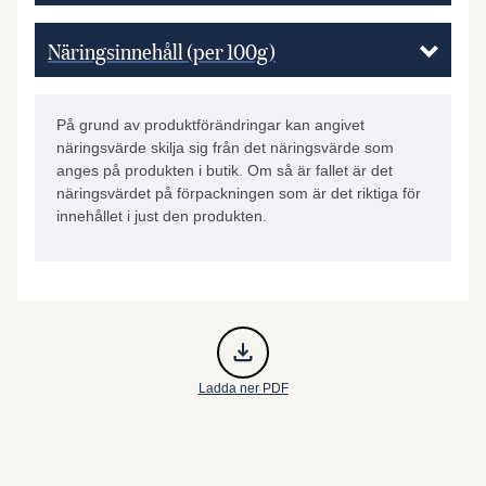
Näringsinnehåll (per 100g)
På grund av produktförändringar kan angivet
näringsvärde skilja sig från det näringsvärde som
anges på produkten i butik. Om så är fallet är det
näringsvärdet på förpackningen som är det riktiga för
innehållet i just den produkten.
Ladda ner PDF