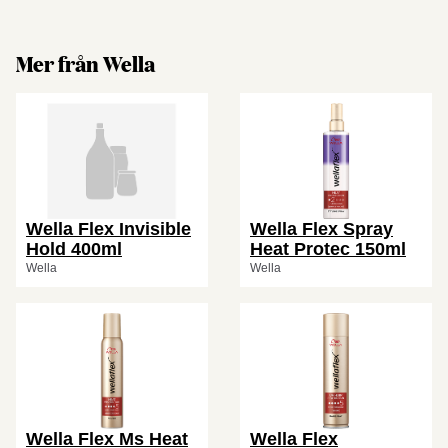
Mer från Wella
Wella Flex Invisible
Wella Flex Spray
Hold 400ml
Heat Protec 150ml
Wella
Wella
Wella Flex Ms Heat
Wella Flex