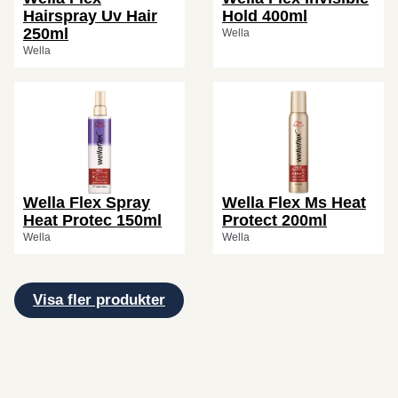
Hairspray Uv Hair
Hold 400ml
250ml
Wella
Wella
Wella Flex Spray
Wella Flex Ms Heat
Heat Protec 150ml
Protect 200ml
Wella
Wella
Visa fler produkter