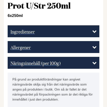
Prot U/Str 250ml
6x250ml
Ingredienser
Allergener
Näringsinnehåll (per 100g)
På grund av produktförändringar kan angivet
näringsvärde skilja sig från det näringsvärde som
anges på produkten i butik. Om så är fallet är det
näringsvärdet på förpackningen som är det riktiga för
innehållet i just den produkten.