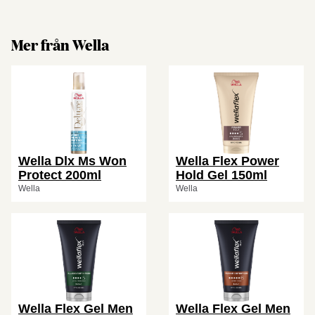
Mer från Wella
Wella Dlx Ms Won
Wella Flex Power
Protect 200ml
Hold Gel 150ml
Wella
Wella
Wella Flex Gel Men
Wella Flex Gel Men