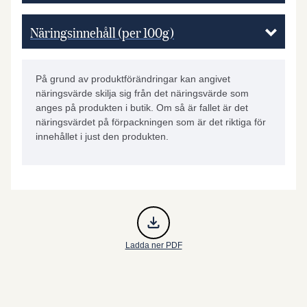
Näringsinnehåll (per 100g)
På grund av produktförändringar kan angivet
näringsvärde skilja sig från det näringsvärde som
anges på produkten i butik. Om så är fallet är det
näringsvärdet på förpackningen som är det riktiga för
innehållet i just den produkten.
Ladda ner PDF