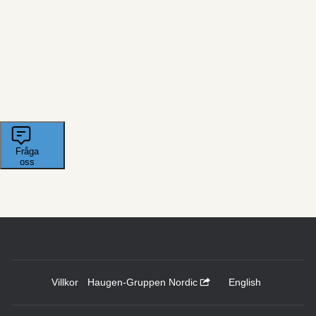
Villkor
Haugen-Gruppen Nordic
English