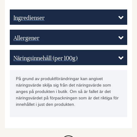
Ingredienser
Allergener
Näringsinnehåll (per 100g)
På grund av produktförändringar kan angivet
näringsvärde skilja sig från det näringsvärde som
anges på produkten i butik. Om så är fallet är det
näringsvärdet på förpackningen som är det riktiga för
innehållet i just den produkten.