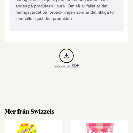
anges på produkten i butik. Om så är fallet är det
näringsvärdet på förpackningen som är det riktiga för
innehållet i just den produkten.
Ladda ner PDF
Mer från Swizzels