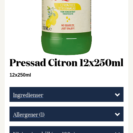
Pressad Citron 12x250ml
12x250ml
Ingredienser
Allergener
(1)