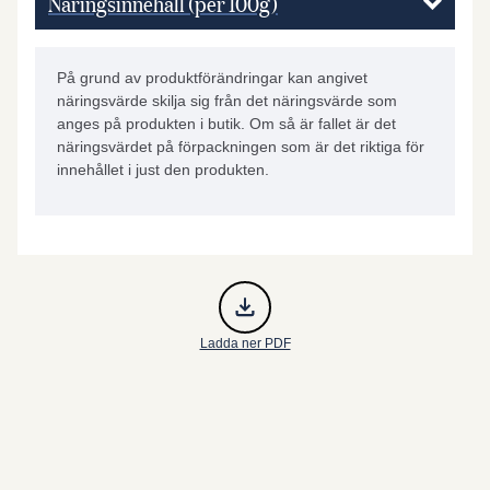
Näringsinnehåll (per 100g)
På grund av produktförändringar kan angivet
näringsvärde skilja sig från det näringsvärde som
anges på produkten i butik. Om så är fallet är det
näringsvärdet på förpackningen som är det riktiga för
innehållet i just den produkten.
Ladda ner PDF