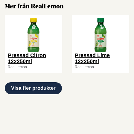
Mer från RealLemon
Pressad Citron
Pressad Lime
12x250ml
12x250ml
RealLemon
RealLemon
Visa fler produkter