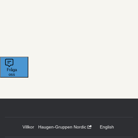
Villkor
Haugen-Gruppen Nordic
English