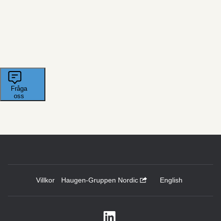
Villkor
Haugen-Gruppen Nordic
English