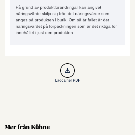
På grund av produktförändringar kan angivet
näringsvärde skilja sig från det näringsvärde som
anges på produkten i butik. Om så är fallet är det
näringsvärdet på förpackningen som är det riktiga för
innehållet i just den produkten.
Ladda ner PDF
Mer från Kühne