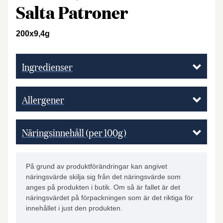
Salta Patroner
200x9,4g
Ingredienser
Allergener
Näringsinnehåll (per 100g)
På grund av produktförändringar kan angivet
näringsvärde skilja sig från det näringsvärde som
anges på produkten i butik. Om så är fallet är det
näringsvärdet på förpackningen som är det riktiga för
innehållet i just den produkten.