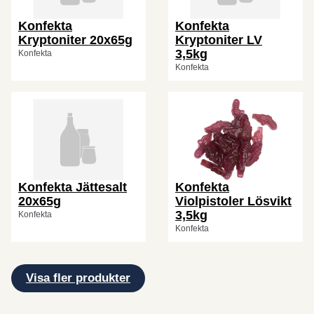
Konfekta
Konfekta
Kryptoniter 20x65g
Kryptoniter LV
3,5kg
Konfekta
Konfekta
Konfekta Jättesalt
Konfekta
20x65g
Violpistoler Lösvikt
3,5kg
Konfekta
Konfekta
Visa fler produkter