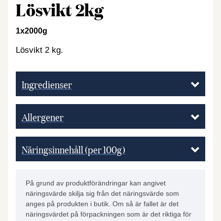
Lösvikt 2kg
1x2000g
Lösvikt 2 kg.
Ingredienser
Allergener
Näringsinnehåll (per 100g)
På grund av produktförändringar kan angivet
näringsvärde skilja sig från det näringsvärde som
anges på produkten i butik. Om så är fallet är det
näringsvärdet på förpackningen som är det riktiga för