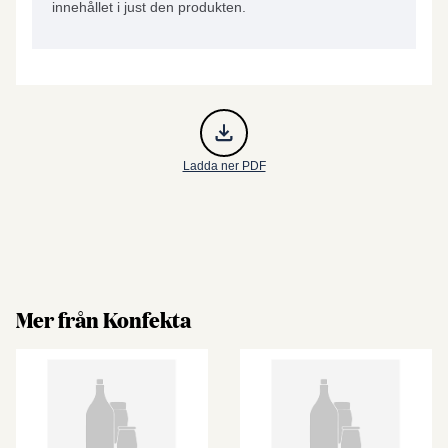
innehållet i just den produkten.
Ladda ner PDF
Mer från Konfekta