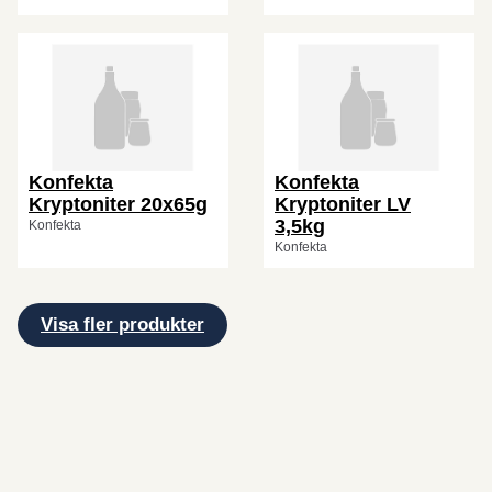
Konfekta
Konfekta
Kryptoniter 20x65g
Kryptoniter LV
3,5kg
Konfekta
Konfekta
Visa fler produkter