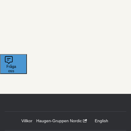
Villkor
Haugen-Gruppen Nordic
English