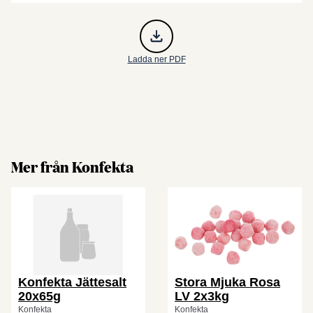
Ladda ner PDF
Mer från Konfekta
Konfekta Jättesalt
Stora Mjuka Rosa
20x65g
LV 2x3kg
Konfekta
Konfekta