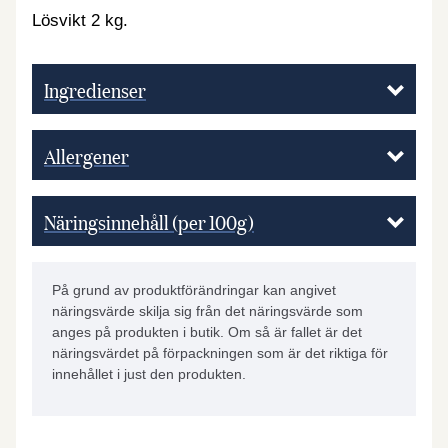
Lösvikt 2 kg.
Ingredienser
Allergener
Näringsinnehåll (per 100g)
På grund av produktförändringar kan angivet
näringsvärde skilja sig från det näringsvärde som
anges på produkten i butik. Om så är fallet är det
näringsvärdet på förpackningen som är det riktiga för
innehållet i just den produkten.