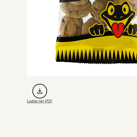
Ladda ner PDF