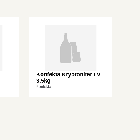
Konfekta Kryptoniter LV
3,5kg
Konfekta