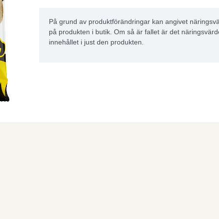
På grund av produktförändringar kan angivet näringsvä
på produkten i butik. Om så är fallet är det näringsvärd
innehållet i just den produkten.