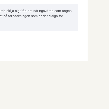
rde skilja sig från det näringsvärde som anges
et på förpackningen som är det riktiga för