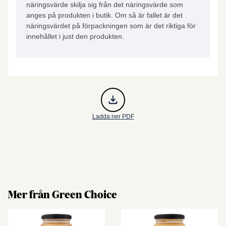
näringsvärde skilja sig från det näringsvärde som
anges på produkten i butik. Om så är fallet är det
näringsvärdet på förpackningen som är det riktiga för
innehållet i just den produkten.
Ladda ner PDF
Mer från Green Choice