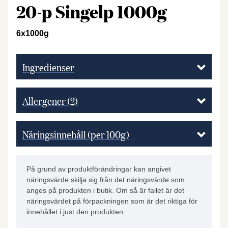
20-p Singelp 1000g
6x1000g
Ingredienser
Allergener
(2)
Näringsinnehåll (per 100g)
På grund av produktförändringar kan angivet
näringsvärde skilja sig från det näringsvärde som
anges på produkten i butik. Om så är fallet är det
näringsvärdet på förpackningen som är det riktiga för
innehållet i just den produkten.