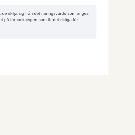
rde skilja sig från det näringsvärde som anges
et på förpackningen som är det riktiga för