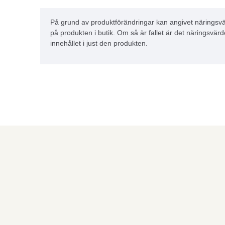
På grund av produktförändringar kan angivet näringsvä
på produkten i butik. Om så är fallet är det näringsvärd
innehållet i just den produkten.