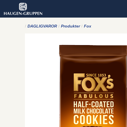
DAGLIGVAROR
Produkter
Fox