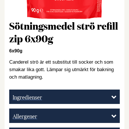
Sötningsmedel strö refill
zip 6x90g
6x90g
Canderel strö är ett substitut till socker och som
smakar lika gott. Lämpar sig utmärkt för bakning
och matlagning.
Ingredienser
Allergener