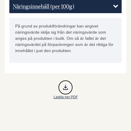
Näringsinnehåll (per 100g)
På grund av produktförändringar kan angivet
näringsvärde skilja sig från det näringsvärde som
anges på produkten i butik. Om så är fallet är det
näringsvärdet på förpackningen som är det riktiga för
innehållet i just den produkten.
Ladda ner PDF