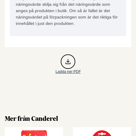
näringsvärde skilja sig från det näringsvärde som
anges på produkten i butik. Om så är fallet är det
näringsvärdet på förpackningen som är det riktiga för
innehållet i just den produkten.
Ladda ner PDF
Mer från Canderel