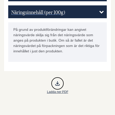
Näringsinnehåll (per 100g)
På grund av produktförändringar kan angivet
näringsvärde skilja sig från det näringsvärde som
anges på produkten i butik. Om så är fallet är det
näringsvärdet på förpackningen som är det riktiga för
innehållet i just den produkten.
Ladda ner PDF