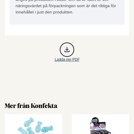
näringsvärdet på förpackningen som är det riktiga för
innehållet i just den produkten.
Ladda ner PDF
Mer från Konfekta