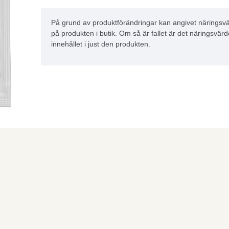
På grund av produktförändringar kan angivet näringsvä
på produkten i butik. Om så är fallet är det näringsvärd
innehållet i just den produkten.