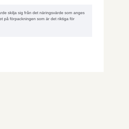
rde skilja sig från det näringsvärde som anges
et på förpackningen som är det riktiga för