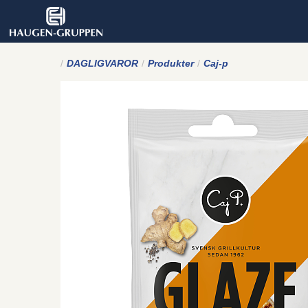
DAGLIGVAROR
Produkter
Caj-p