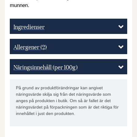
munnen.
Ingredienser
Allergener
(2)
Näringsinnehåll (per 100g)
På grund av produktförändringar kan angivet
näringsvärde skilja sig från det näringsvärde som
anges på produkten i butik. Om så är fallet är det
näringsvärdet på förpackningen som är det riktiga för
innehållet i just den produkten.