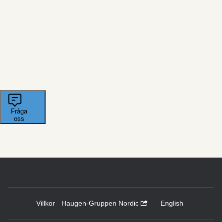
Villkor
Haugen-Gruppen Nordic
English